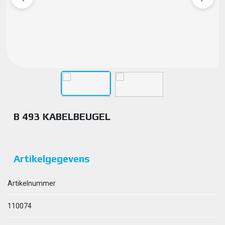
B 493 KABELBEUGEL
Artikelgegevens
Artikelnummer
110074