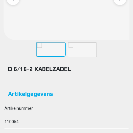
D 6/16-2 KABELZADEL
Artikelgegevens
Artikelnummer
110054