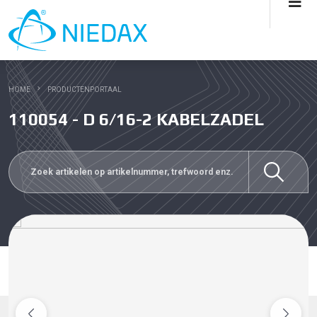
HOME
PRODUCTENPORTAAL
110054 - D 6/16-2 KABELZADEL