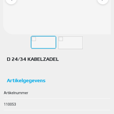
D 24/34 KABELZADEL
Artikelgegevens
Artikelnummer
110053