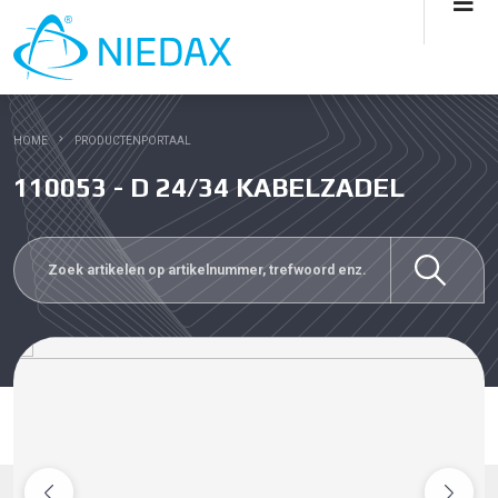
HOME
PRODUCTENPORTAAL
110053 - D 24/34 KABELZADEL