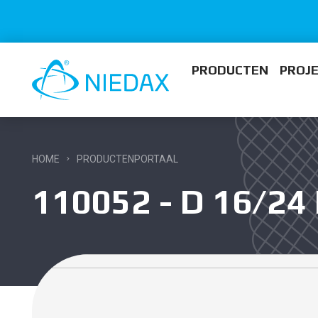
PRODUCTEN
PROJ
HOME
PRODUCTENPORTAAL
110052 - D 16/2