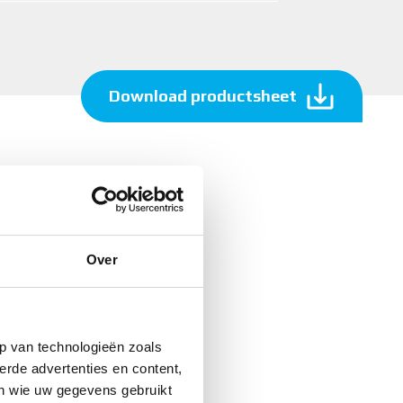
Download productsheet
Over
p van technologieën zoals
erde advertenties en content,
en wie uw gegevens gebruikt