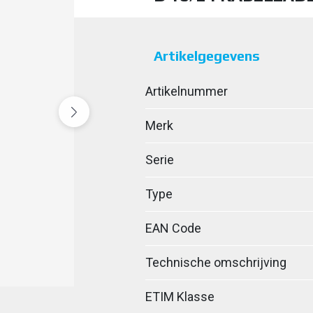
Artikelgegevens
Artikelnummer
Merk
Serie
Type
EAN Code
Technische omschrijving
ETIM Klasse