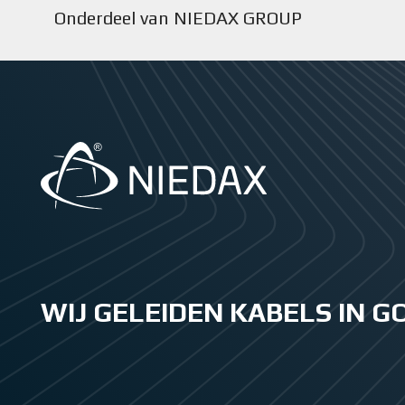
Onderdeel van NIEDAX GROUP
WIJ GELEIDEN KABELS IN 