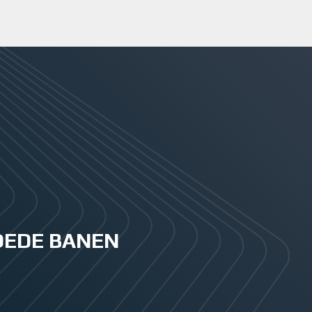
GOEDE BANEN