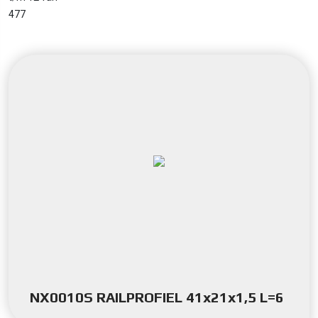
477
NX0010S RAILPROFIEL 41x21x1,5 L=6