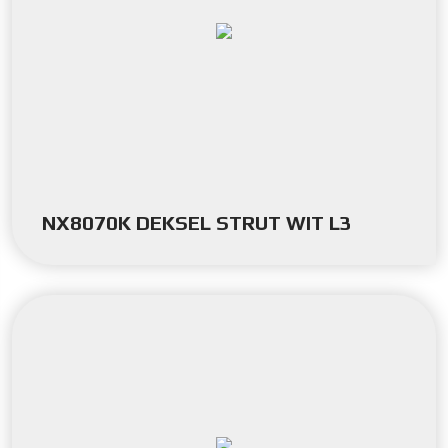
NX8070K DEKSEL STRUT WIT L3