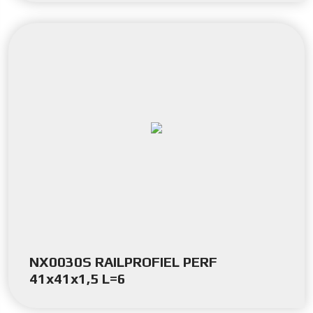
NX0030S RAILPROFIEL PERF
41x41x1,5 L=6