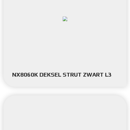
NX8060K DEKSEL STRUT ZWART L3