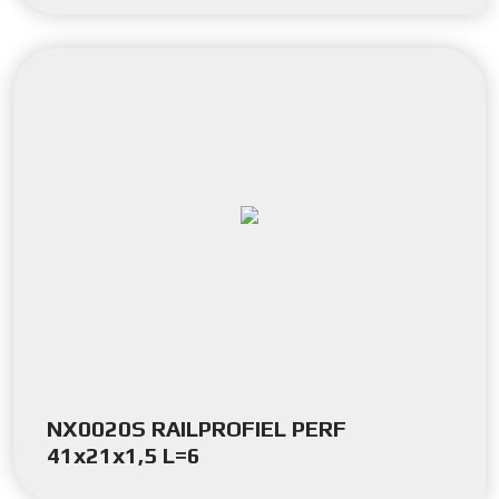
NX0020S RAILPROFIEL PERF
41x21x1,5 L=6