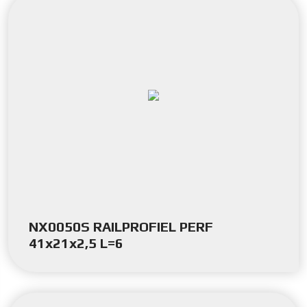
NX0050S RAILPROFIEL PERF
41x21x2,5 L=6