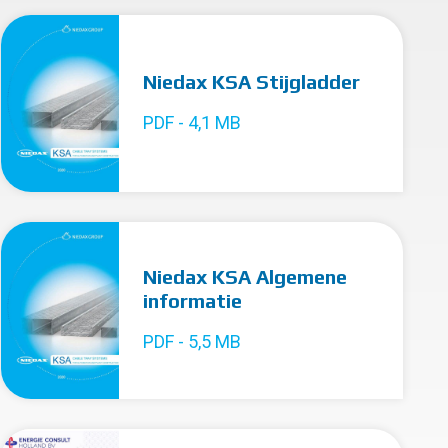
Niedax KSA Stijgladder
PDF - 4,1 MB
Niedax KSA Algemene
informatie
PDF - 5,5 MB