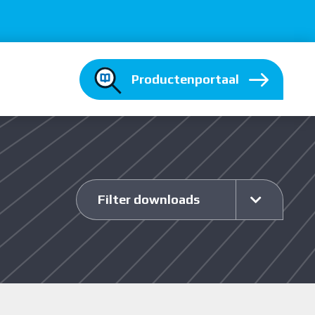
Productenportaal
Filter downloads