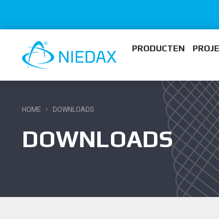
PRODUCTEN
PROJ
HOME
DOWNLOADS
DOWNLOADS