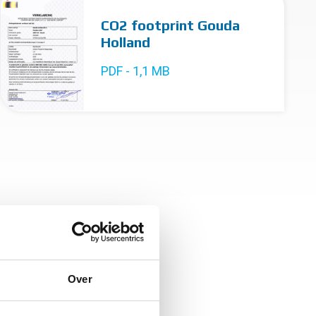
CO2 footprint Gouda
Holland
PDF - 1,1 MB
Over