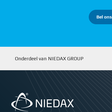
Bel ons
Onderdeel van NIEDAX GROUP