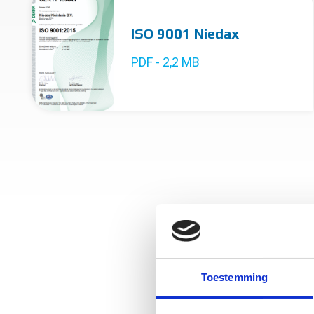
ISO 9001 Niedax
PDF - 2,2 MB
Toestemming