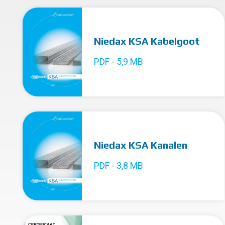
Niedax KSA Kabelgoot
PDF - 5,9 MB
Niedax KSA Kanalen
PDF - 3,8 MB