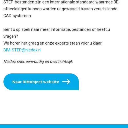
STEP-bestanden zijn een internationale standaard waarmee 3D-
afbeeldingen kunnen worden uitgewisseld tussen verschillende
CAD-systemen.
Bent u op zoek naar meer informatie, bestanden of heeft u
vragen?
We horen het graag en onze experts staan voor u klaar;
BIM-STEP@niedax.nl
Niedax snel, eenvoudig en overzichtelijk
Naar BIMobject website