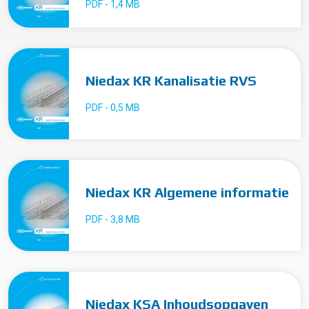
PDF - 1,4 MB
Niedax KR Kanalisatie RVS
PDF - 0,5 MB
Niedax KR Algemene informatie
PDF - 3,8 MB
Niedax KSA Inhoudsopgaven