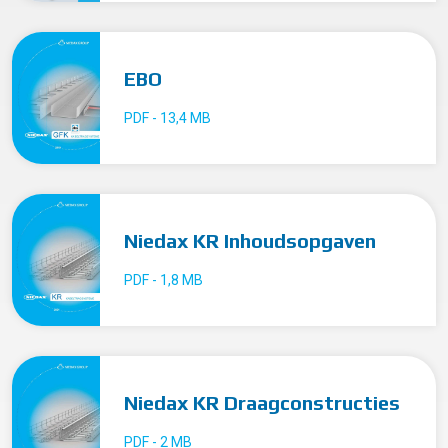
EBO
PDF - 13,4 MB
Niedax KR Inhoudsopgaven
PDF - 1,8 MB
Niedax KR Draagconstructies
PDF - 2 MB