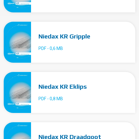
Niedax KR Gripple
PDF - 0,6 MB
Niedax KR Eklips
PDF - 0,8 MB
Niedax KR Draadgoot