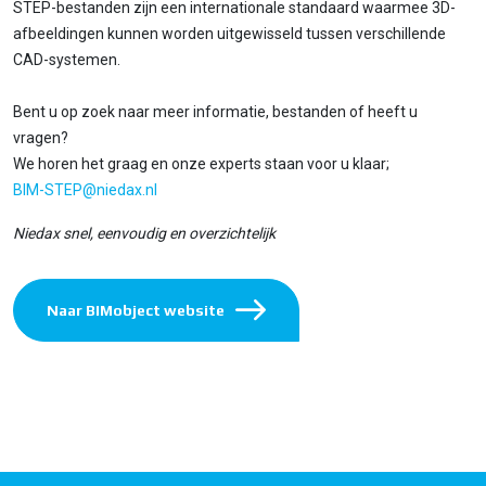
STEP-bestanden zijn een internationale standaard waarmee 3D-
afbeeldingen kunnen worden uitgewisseld tussen verschillende
CAD-systemen.
Bent u op zoek naar meer informatie, bestanden of heeft u
vragen?
We horen het graag en onze experts staan voor u klaar;
BIM-STEP@niedax.nl
Niedax snel, eenvoudig en overzichtelijk
Naar BIMobject website